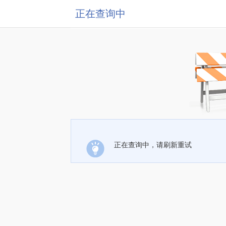
正在查询中
正在查询中，请刷新重试