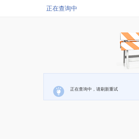
正在查询中
正在查询中，请刷新重试