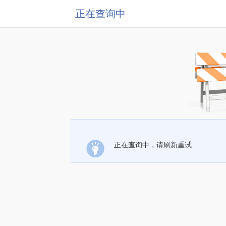
正在查询中
正在查询中，请刷新重试