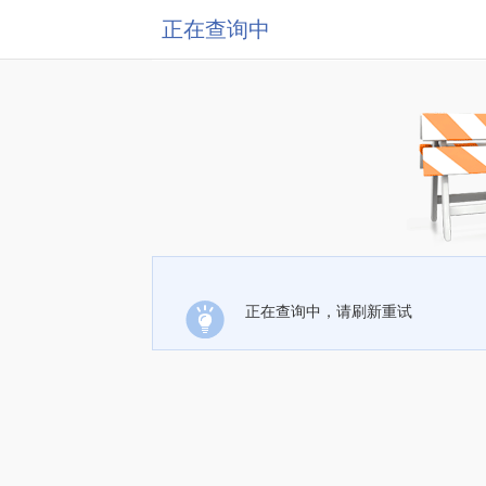
正在查询中
正在查询中，请刷新重试