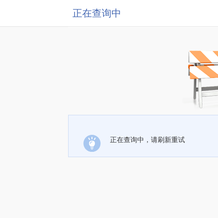
正在查询中
正在查询中，请刷新重试