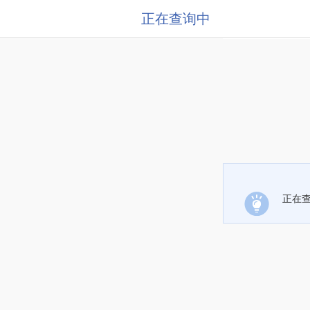
正在查询中
正在