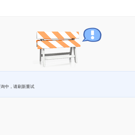
查询中，请刷新重试