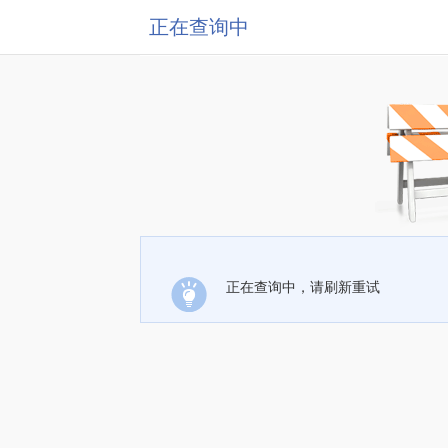
正在查询中
正在查询中，请刷新重试