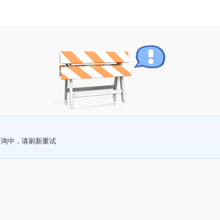
查询中，请刷新重试