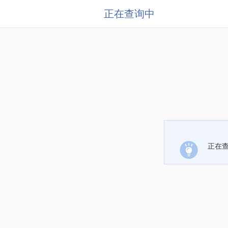
正在查询中
正在