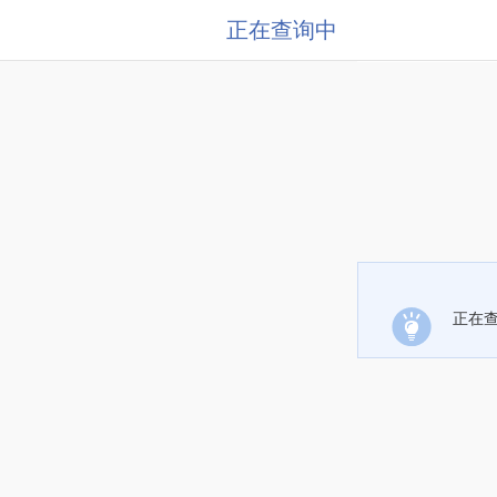
正在查询中
正在