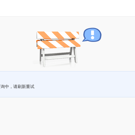
查询中，请刷新重试