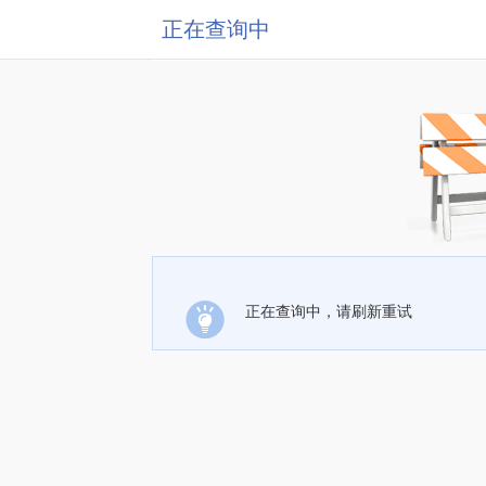
正在查询中
正在查询中，请刷新重试