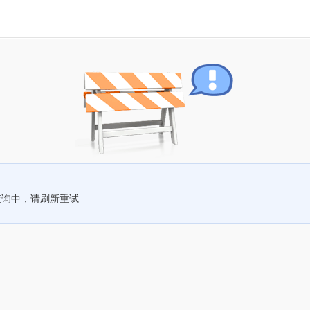
查询中，请刷新重试