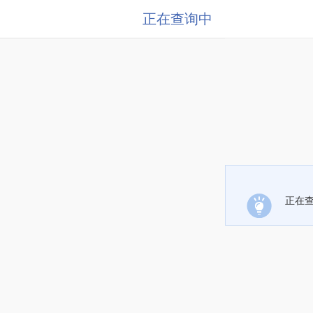
正在查询中
正在