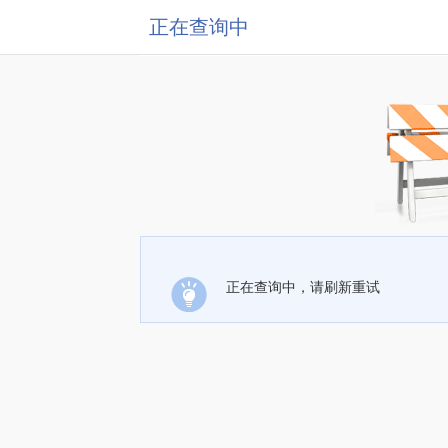
正在查询中
正在查询中，请刷新重试