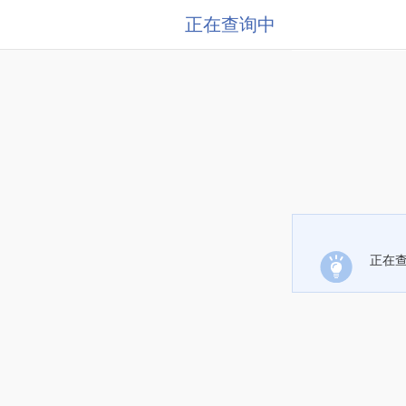
正在查询中
正在