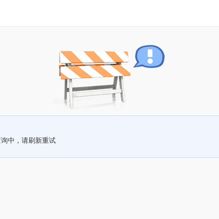
查询中，请刷新重试