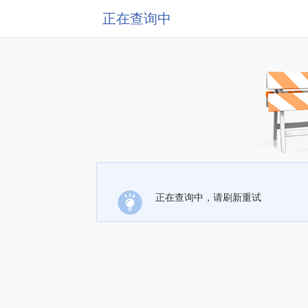
正在查询中
正在查询中，请刷新重试