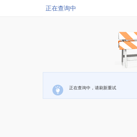
正在查询中
正在查询中，请刷新重试