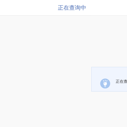
正在查询中
正在