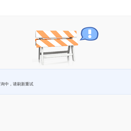
查询中，请刷新重试