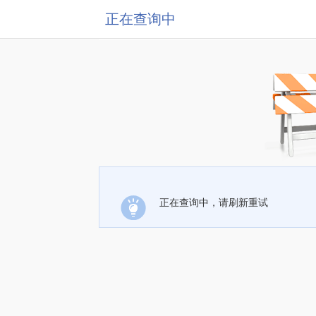
正在查询中
正在查询中，请刷新重试