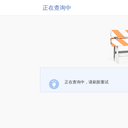
正在查询中
正在查询中，请刷新重试