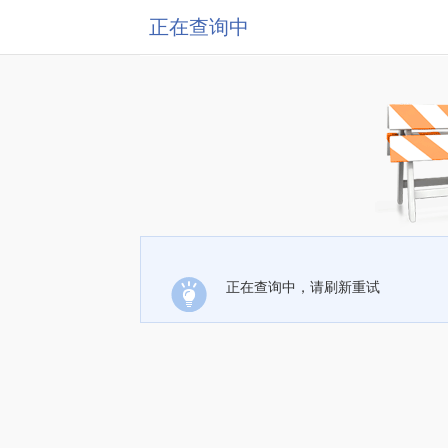
正在查询中
正在查询中，请刷新重试