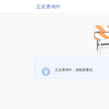
正在查询中
正在查询中，请刷新重试