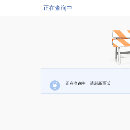
正在查询中
正在查询中，请刷新重试