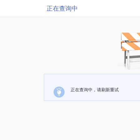
正在查询中
正在查询中，请刷新重试