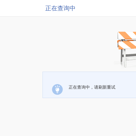
正在查询中
正在查询中，请刷新重试