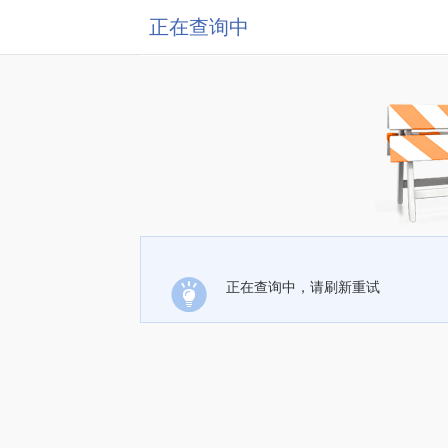
正在查询中
正在查询中，请刷新重试