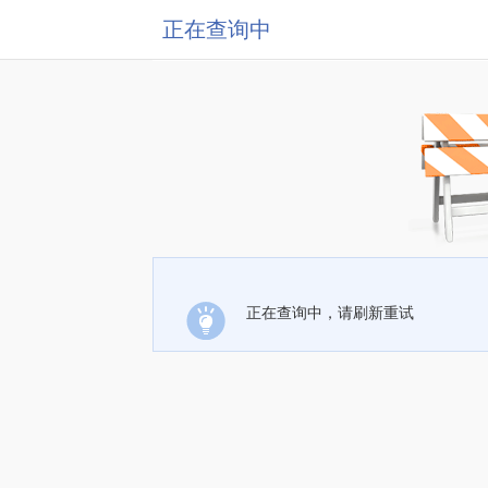
正在查询中
正在查询中，请刷新重试