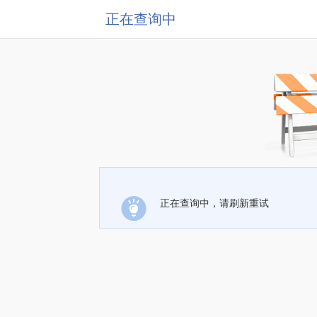
正在查询中
正在查询中，请刷新重试