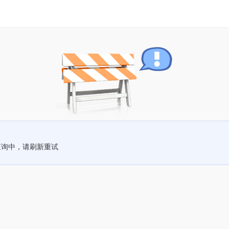
查询中，请刷新重试