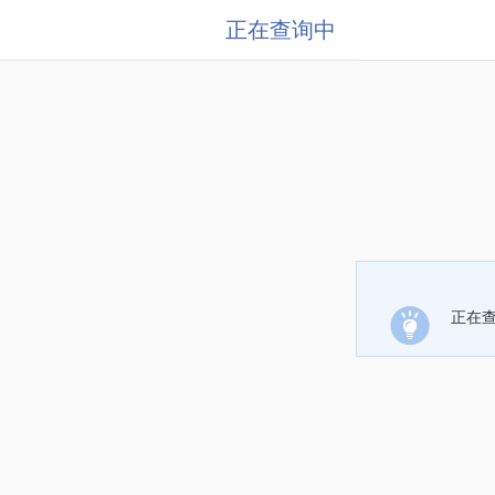
正在查询中
正在