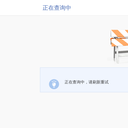
正在查询中
正在查询中，请刷新重试