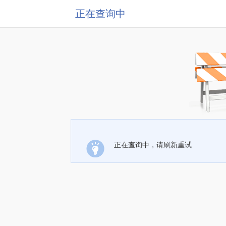
正在查询中
正在查询中，请刷新重试