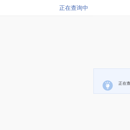
正在查询中
正在