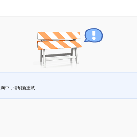
查询中，请刷新重试