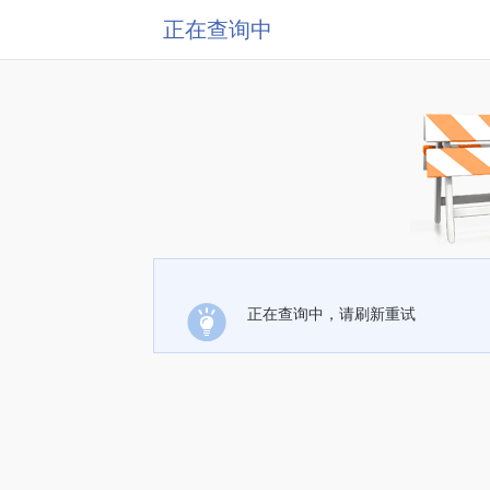
正在查询中
正在查询中，请刷新重试