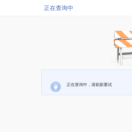
正在查询中
正在查询中，请刷新重试