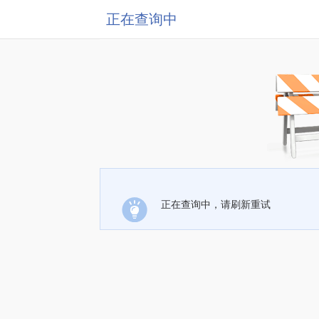
正在查询中
正在查询中，请刷新重试