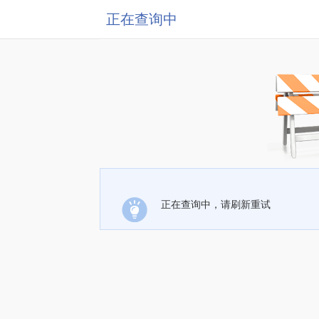
正在查询中
正在查询中，请刷新重试