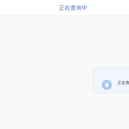
正在查询中
正在