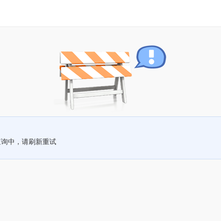
查询中，请刷新重试