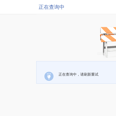
正在查询中
正在查询中，请刷新重试