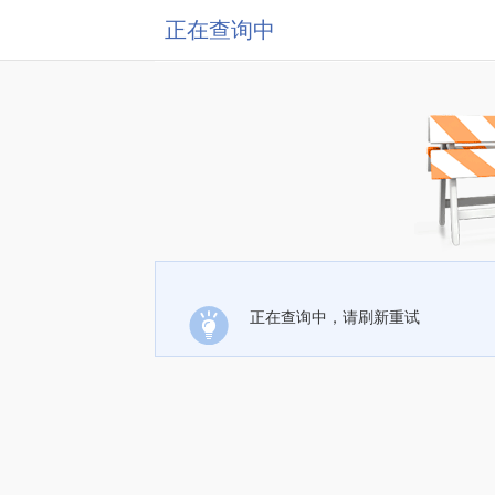
正在查询中
正在查询中，请刷新重试