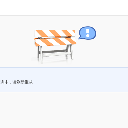
查询中，请刷新重试