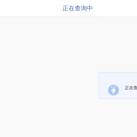
正在查询中
正在