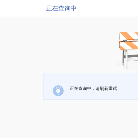
正在查询中
正在查询中，请刷新重试