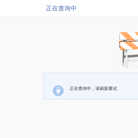
正在查询中
正在查询中，请刷新重试