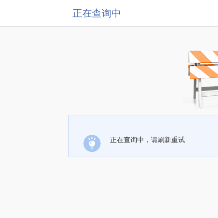
正在查询中
正在查询中，请刷新重试