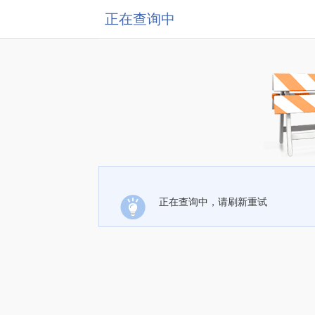
正在查询中
正在查询中，请刷新重试