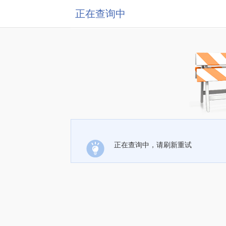
正在查询中
正在查询中，请刷新重试