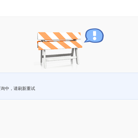
查询中，请刷新重试