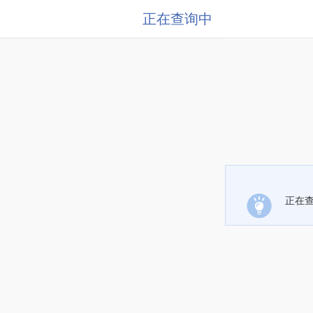
正在查询中
正在