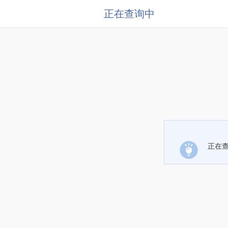
正在查询中
正在