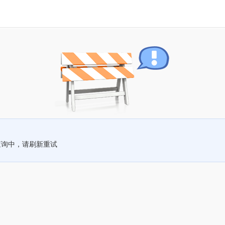
查询中，请刷新重试