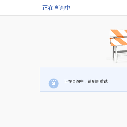
正在查询中
正在查询中，请刷新重试