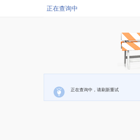
正在查询中
正在查询中，请刷新重试