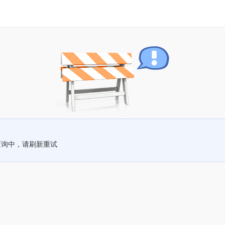
查询中，请刷新重试