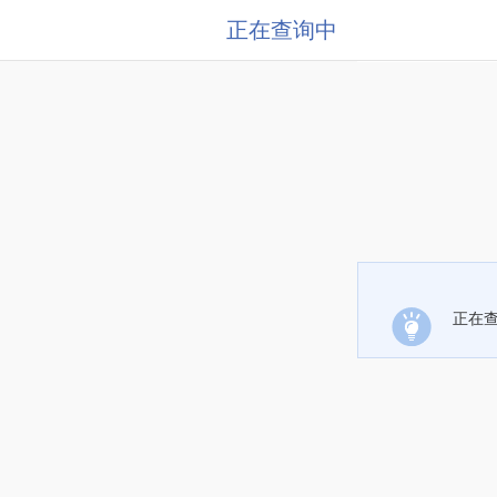
正在查询中
正在