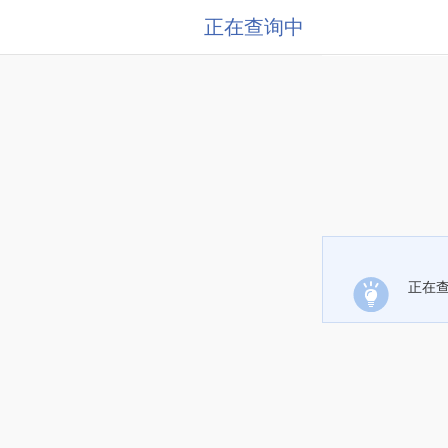
正在查询中
正在