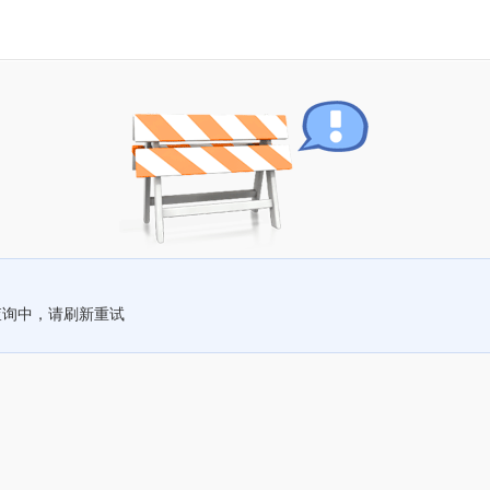
查询中，请刷新重试