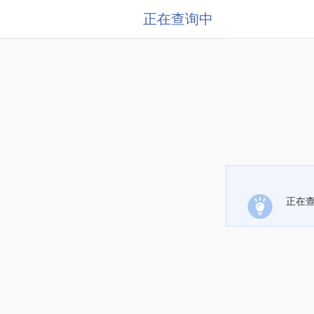
正在查询中
正在