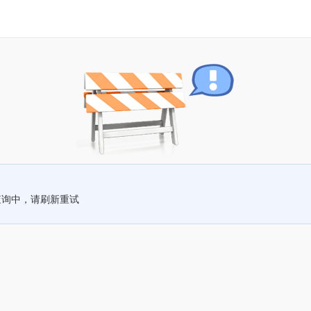
查询中，请刷新重试